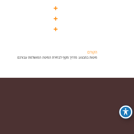
הקודם
מיטות במבצע: מדריך מקיף לבחירת המיטה המושלמת עבורכם