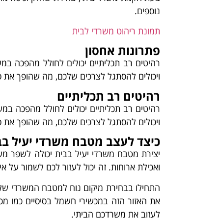
נוספים.
תמונת ריהוט משרדי לבית
פתרונות אחסון
רהיטים רב תכליתיים יכולים לחולל מהפכה במש
ויכולים להסתגל לצרכים שלכם, מה שהופך את ס
רהיטים רב תכליתיים
רהיטים רב תכליתיים יכולים לחולל מהפכה במש
ויכולים להסתגל לצרכים שלכם, מה שהופך את ס
כיצד לעצב מטבח משרדי יעיל בב
יצירת מטבח משרדי יעיל בבית יכולה לשפר מש
ואכילת ארוחות. זה יכול לעזור לכם לשמור על אי
התחילו בבחירת מיקום נוח למטבח המשרדי שלכם
את האזור הזה במכשירי חשמל בסיסיים כמו מכו
לעזוב את משרדכם הביתי.