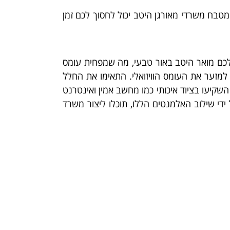
 מטבח משרדי מאורגן היטב יכול לחסוך לכם זמן
שלכם מואר היטב באור טבעי, מה שמפחית עומס
למזער את העומס הוויזואלי. התאימו את החלל
השקיעו בציוד איכותי כמו מחשב אמין ואינטרנט
די שילוב האלמנטים הללו, תוכלו ליצור משרד