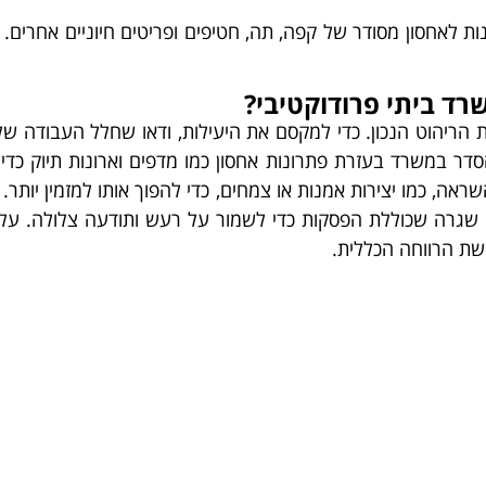
ות לאחסון מסודר של קפה, תה, חטיפים ופריטים חיוניים אחרים.
רד ביתי פרודוקטיבי?
ת הריהוט הנכון. כדי למקסם את היעילות, ודאו שחלל העבודה 
ר במשרד בעזרת פתרונות אחסון כמו מדפים וארונות תיוק כדי 
ה, כמו יצירות אמנות או צמחים, כדי להפוך אותו למזמין יותר. 
שגרה שכוללת הפסקות כדי לשמור על רעש ותודעה צלולה. על י
שת הרווחה הכללית.