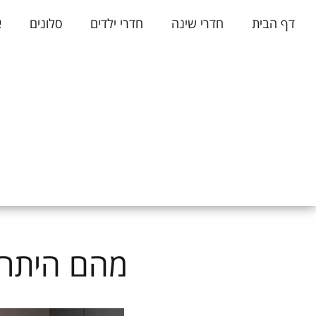
דף הבית
חדרי שינה
חדרי ילדים
סלונים
א
מהם היתרונ