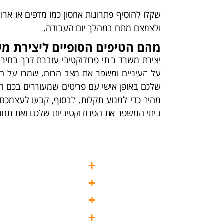
שקלו להוסיף פתרונות אחסון כמו מדפים או ארונ
ולצמצם מתח במהלך יום העבודה.
מהם הטיפים הסופיים ליצירת מש
יצירת משרד ביתי פרודוקטיבי עוברת דרך בחיר
על העיניים ומשפר את מצב הרוח. שמרו על הסד
שלכם באופן אישי עם פריטים שמעוררים בכם השרא
מהיר כדי למנוע תקלות. לבסוף, קבעו לעצמכם 
ביתי המשפר את הפרודוקטיביות שלכם ואת תחו