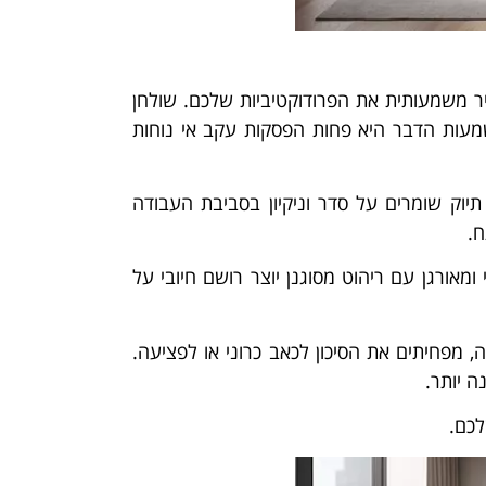
יר משמעותית את הפרודוקטיביות שלכם. שולחן
שמעות הדבר היא פחות הפסקות עקב אי נוחות
תיוק שומרים על סדר וניקיון בסביבת העבודה
ח.
אורגן עם ריהוט מסוגנן יוצר רושם חיובי על
 מפחיתים את הסיכון לכאב כרוני או לפציעה.
 יותר.
לכם.