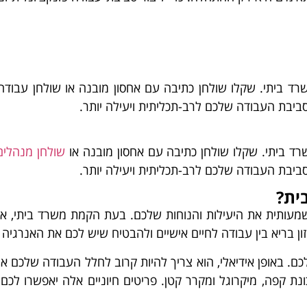
רד ביתי. שקלו שולחן כתיבה עם אחסון מובנה או שולחן עבודה 
ביבת העבודה שלכם לרב-תכליתית ויעילה יותר.
רד ביתי. שקלו שולחן כתיבה עם אחסון מובנה או
שולחן מנהלים
ביבת העבודה שלכם לרב-תכליתית ויעילה יותר.
ית?
מעותית את היעילות והנוחות שלכם. בעת הקמת משרד ביתי, אל
זון בריא בין עבודה לחיים אישיים ולהבטיח שיש לכם את האנרגיה 
. באופן אידיאלי, הוא צריך להיות קרוב לחלל העבודה שלכם אך
נת קפה, מיקרוגל ומקרר קטן. פריטים חיוניים אלה יאפשרו לכם 