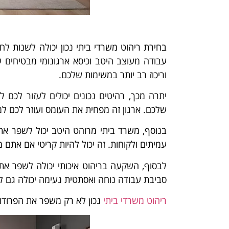
בחירת ריהוט משרדי ביתי נכון יכולה לשנות ל
עבודה מעוצב היטב וכיסא ארגונומי מבטיחים 
וריכוז רב יותר במשימות שלכם.
יתרה מכך, רהיטים נכונים יכולים לעזור לכם 
שלכם. ארגון זה מפחית את העומס ועוזר לכם למ
בנוסף, משרד ביתי מרוהט היטב יכול לשפר את 
עמיתים ולקוחות. זה יכול להיות קריטי אם אתם 
לבסוף, השקעה בריהוט איכותי יכולה לשפר את 
סביבת עבודה נוחה ואסתטית נעימה יכולה גם ל
ריהוט משרדי ביתי
נכון לא רק משפר את הפרודוק