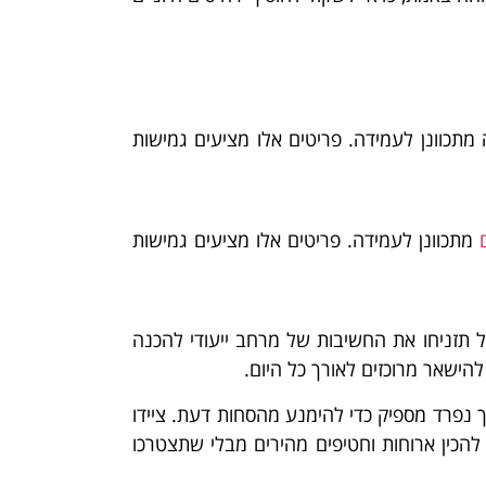
מתכוונן לעמידה. פריטים אלו מציעים גמישות
מתכוונן לעמידה. פריטים אלו מציעים גמישות
 תזניחו את החשיבות של מרחב ייעודי להכנה
להישאר מרוכזים לאורך כל היום.
 נפרד מספיק כדי להימנע מהסחות דעת. ציידו
להכין ארוחות וחטיפים מהירים מבלי שתצטרכו